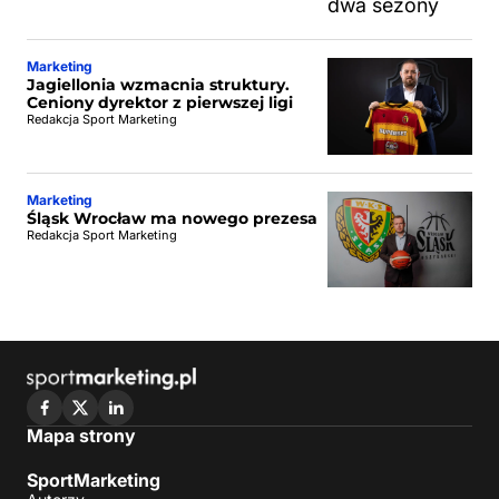
Marketing
Jagiellonia wzmacnia struktury.
Ceniony dyrektor z pierwszej ligi
Redakcja Sport Marketing
Marketing
Śląsk Wrocław ma nowego prezesa
Redakcja Sport Marketing
Mapa strony
SportMarketing