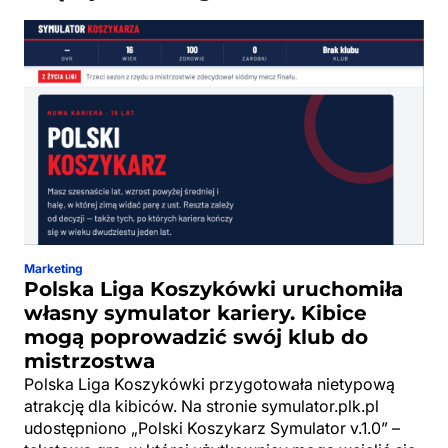
Marketing
Polska Liga Koszykówki uruchomiła
własny symulator kariery. Kibice
mogą poprowadzić swój klub do
mistrzostwa
Polska Liga Koszykówki przygotowała nietypową
atrakcję dla kibiców. Na stronie symulator.plk.pl
udostępniono „Polski Koszykarz Symulator v.1.0” –