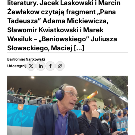
literatury. Jacek Laskowski i Marcin
Żewłakow czytają fragment „Pana
Tadeusza” Adama Mickiewicza,
Sławomir Kwiatkowski i Marek
Wasiluk – „Beniowskiego” Juliusza
Słowackiego, Maciej […]
Bartłomiej Najtkowski
Udostępnij