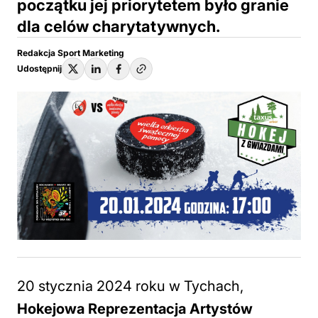
początku jej priorytetem było granie
dla celów charytatywnych.
Redakcja Sport Marketing
Udostępnij
20 stycznia 2024 roku w Tychach,
Hokejowa Reprezentacja Artystów