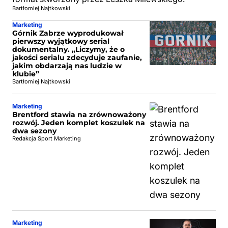
Bartłomiej Najtkowski
Marketing
Górnik Zabrze wyprodukował
pierwszy wyjątkowy serial
dokumentalny. „Liczymy, że o
jakości serialu zdecyduje zaufanie,
jakim obdarzają nas ludzie w
klubie”
Bartłomiej Najtkowski
Marketing
Brentford stawia na zrównoważony
rozwój. Jeden komplet koszulek na
dwa sezony
Redakcja Sport Marketing
Marketing