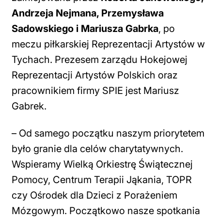
Andrzeja Nejmana, Przemysława
Sadowskiego i Mariusza Gabrka
, po
meczu piłkarskiej Reprezentacji Artystów w
Tychach. Prezesem zarządu Hokejowej
Reprezentacji Artystów Polskich oraz
pracownikiem firmy SPIE jest ­Mariusz
Gabrek.
– Od samego początku naszym priorytetem
było granie dla celów charytatywnych.
Wspieramy Wielką Orkiestrę Świątecznej
Pomocy, Centrum Terapii Jąkania, TOPR
czy Ośrodek dla Dzieci z Porażeniem
Mózgowym. Początkowo nasze spotkania