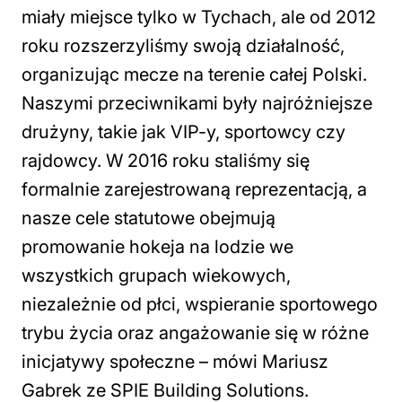
miały miejsce tylko w Tychach, ale od 2012
roku rozszerzyliśmy swoją działalność,
organizując mecze na terenie całej Polski.
Naszymi przeciwnikami były najróżniejsze
drużyny, takie jak VIP-y, sportowcy czy
rajdowcy. W 2016 roku staliśmy się
formalnie zarejestrowaną reprezentacją, a
nasze cele statutowe obejmują
promowanie hokeja na lodzie we
wszystkich grupach wiekowych,
niezależnie od płci, wspieranie sportowego
trybu życia oraz angażowanie się w różne
inicjatywy społeczne
– mówi Mariusz
Gabrek ze SPIE Building Solutions.