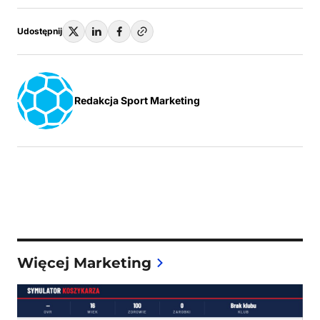
Udostępnij
Redakcja Sport Marketing
Więcej Marketing