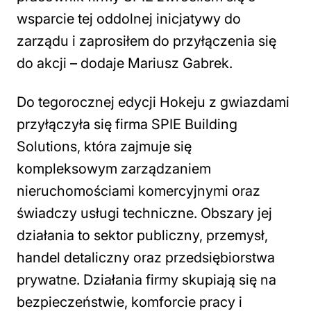
wsparcie tej oddolnej inicjatywy do
zarządu i zaprosiłem do przyłączenia się
do akcji –
dodaje Mariusz Gabrek.
Do tegorocznej edycji Hokeju z gwiazdami
przyłączyła się firma SPIE Building
Solutions, która zajmuje się
kompleksowym zarządzaniem
nieruchomościami komercyjnymi oraz
świadczy usługi techniczne. Obszary jej
działania to sektor publiczny, przemysł,
handel detaliczny oraz przedsiębiorstwa
prywatne. Działania firmy skupiają się na
bezpieczeństwie, komforcie pracy i