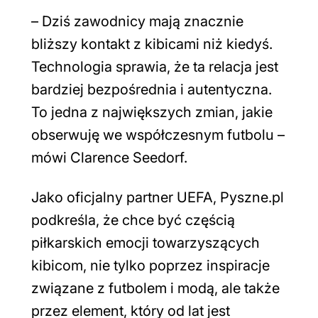
–
Dziś zawodnicy mają znacznie
bliższy kontakt z kibicami niż kiedyś.
Technologia sprawia, że ta relacja jest
bardziej bezpośrednia i autentyczna.
To jedna z największych zmian, jakie
obserwuję we współczesnym futbolu
–
mówi Clarence Seedorf.
Jako oficjalny partner UEFA, Pyszne.pl
podkreśla, że chce być częścią
piłkarskich emocji towarzyszących
kibicom, nie tylko poprzez inspiracje
związane z futbolem i modą, ale także
przez element, który od lat jest