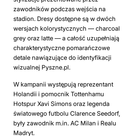
zawodników podczas wejścia na
stadion. Dresy dostępne są w dwóch
wersjach kolorystycznych — charcoal
grey oraz latte — a całość uzupełniają
charakterystyczne pomarańczowe
detale nawiązujące do identyfikacji
wizualnej Pyszne.pl.
W kampanii występują reprezentant
Holandii i pomocnik Tottenhamu
Hotspur Xavi Simons oraz legenda
światowego futbolu Clarence Seedorf,
były zawodnik m.in. AC Milan i Realu
Madryt.