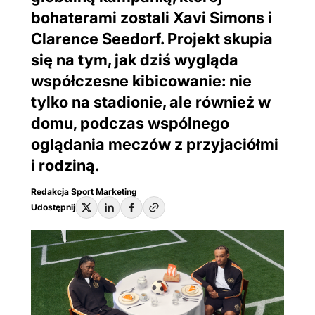
bohaterami zostali Xavi Simons i
Clarence Seedorf. Projekt skupia
się na tym, jak dziś wygląda
współczesne kibicowanie: nie
tylko na stadionie, ale również w
domu, podczas wspólnego
oglądania meczów z przyjaciółmi
i rodziną.
Redakcja Sport Marketing
Udostępnij