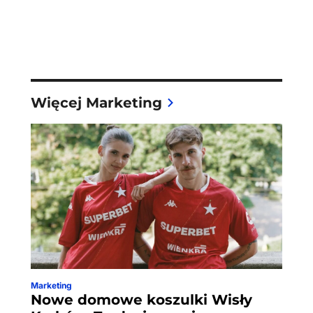
Więcej Marketing
Marketing
Nowe domowe koszulki Wisły