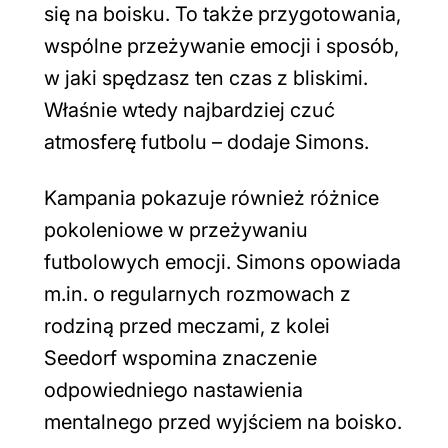
się na boisku. To także przygotowania,
wspólne przeżywanie emocji i sposób,
w jaki spędzasz ten czas z bliskimi.
Właśnie wtedy najbardziej czuć
atmosferę futbolu
– dodaje Simons.
Kampania pokazuje również różnice
pokoleniowe w przeżywaniu
futbolowych emocji. Simons opowiada
m.in. o regularnych rozmowach z
rodziną przed meczami, z kolei
Seedorf wspomina znaczenie
odpowiedniego nastawienia
mentalnego przed wyjściem na boisko.