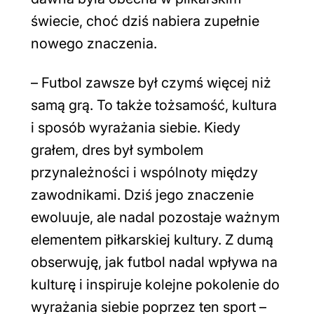
świecie, choć dziś nabiera zupełnie
nowego znaczenia.
–
Futbol zawsze był czymś więcej niż
samą grą. To także tożsamość, kultura
i sposób wyrażania siebie. Kiedy
grałem, dres był symbolem
przynależności i wspólnoty między
zawodnikami. Dziś jego znaczenie
ewoluuje, ale nadal pozostaje ważnym
elementem piłkarskiej kultury. Z dumą
obserwuję, jak futbol nadal wpływa na
kulturę i inspiruje kolejne pokolenie do
wyrażania siebie poprzez ten sport
–