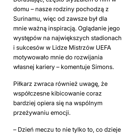
domu – nasze rodziny pochodzą z
Surinamu, więc od zawsze był dla
mnie ważną inspiracją. Oglądanie jego
występów na największych stadionach
i sukcesów w Lidze Mistrzów UEFA
motywowało mnie do rozwijania
własnej kariery
– komentuje Simons.
Piłkarz zwraca również uwagę, że
współczesne kibicowanie coraz
bardziej opiera się na wspólnym
przeżywaniu emocji.
–
Dzień meczu to nie tylko to, co dzieje