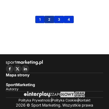
1
2
3
4
Mapa strony
SportMarketing
Autorzy
Polityka Prywatności
Polityka Cookies
Kontakt
2026 © Sport Marketing. Wszystkie prawa