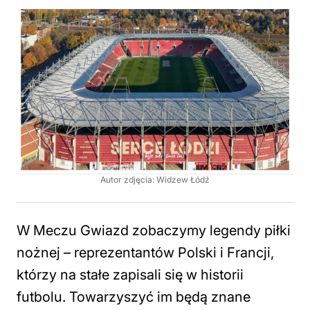
Autor zdjęcia: Widzew Łódź
W Meczu Gwiazd zobaczymy legendy piłki
nożnej – reprezentantów Polski i Francji,
którzy na stałe zapisali się w historii
futbolu. Towarzyszyć im będą znane