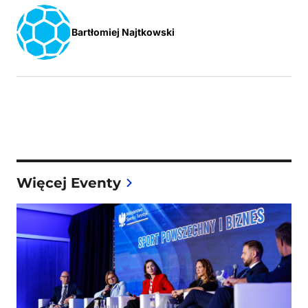
Bartłomiej Najtkowski
Więcej Eventy