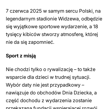
7 czerwca 2025 w samym sercu Polski, na
legendarnym stadionie Widzewa, odbędzie
się wyjątkowe sportowe wydarzenie, a 18
tysięcy kibiców stworzy atmosferę, której
nie da się zapomnieć.
Sport z misją
Nie chodzi tylko o rywalizację – to także
wsparcie dla dzieci w trudnej sytuacji.
Wybór daty nie jest przypadkowy –
nawiązuje do obchodów Dnia Dziecka, a
część dochodu z wydarzenia zostanie
przekazana fundacji wspierającej rozwój