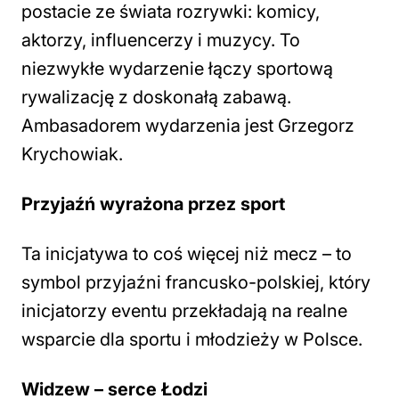
postacie ze świata rozrywki: komicy,
aktorzy, influencerzy i muzycy. To
niezwykłe wydarzenie łączy sportową
rywalizację z doskonałą zabawą.
Ambasadorem wydarzenia jest Grzegorz
Krychowiak.
Przyjaźń wyrażona przez sport
Ta inicjatywa to coś więcej niż mecz – to
symbol przyjaźni francusko-polskiej, który
inicjatorzy eventu przekładają na realne
wsparcie dla sportu i młodzieży w Polsce.
Widzew – serce Łodzi