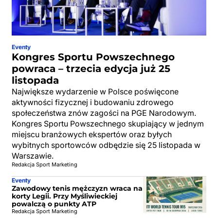
Eventy
Kongres Sportu Powszechnego
powraca – trzecia edycja już 25
listopada
Największe wydarzenie w Polsce poświęcone
aktywności fizycznej i budowaniu zdrowego
społeczeństwa znów zagości na PGE Narodowym.
Kongres Sportu Powszechnego skupiający w jednym
miejscu branżowych ekspertów oraz byłych
wybitnych sportowców odbędzie się 25 listopada w
Warszawie.
Redakcja Sport Marketing
Eventy
Zawodowy tenis mężczyzn wraca na
korty Legii. Przy Myśliwieckiej
powalczą o punkty ATP
Redakcja Sport Marketing