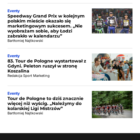
Eventy
Speedway Grand Prix w kolejnym
polskim mieście okazało się
marketingowym sukcesem. „Nie
wyobrażam sobie, aby Łodzi
zabrakło w kalendarzu”
Bartłomiej Najtkowski
Eventy
83. Tour de Pologne wystartował z
Gdyni. Peleton ruszył w stronę
Koszalina
Redakcja Sport Marketing
Eventy
Tour de Pologne to dziś znacznie
więcej niż wyścig. „Należymy do
kolarskiej Ligi Mistrzów”
Bartłomiej Najtkowski