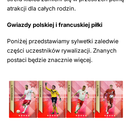
atrakcji dla całych rodzin.
Gwiazdy polskiej i francuskiej piłki
Poniżej przedstawiamy sylwetki zaledwie
części uczestników rywalizacji. Znanych
postaci będzie znacznie więcej.