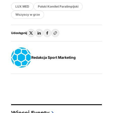
LUX MED
Polski Komitet Paralimpijski
Wszyscy w grze
Udostępnij
Redakcja Sport Marketing
Więcej Eventy