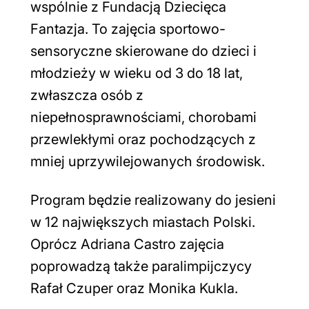
wspólnie z Fundacją Dziecięca
Fantazja. To zajęcia sportowo-
sensoryczne skierowane do dzieci i
młodzieży w wieku od 3 do 18 lat,
zwłaszcza osób z
niepełnosprawnościami, chorobami
przewlekłymi oraz pochodzących z
mniej uprzywilejowanych środowisk.
Program będzie realizowany do jesieni
w 12 największych miastach Polski.
Oprócz Adriana Castro zajęcia
poprowadzą także paralimpijczycy
Rafał Czuper oraz Monika Kukla.