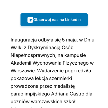
Obserwuj nas na LinkedIn
Inauguracja odbyła się 5 maja, w Dniu
Walki z Dyskryminacją Osób
Niepełnosprawnych, na kampusie
Akademii Wychowania Fizycznego w
Warszawie. Wydarzenie poprzedziła
pokazowa lekcja szermierki
prowadzona przez medalistę
paraolimpijskiego Adriana Castro dla
uczniów warszawskich szkół