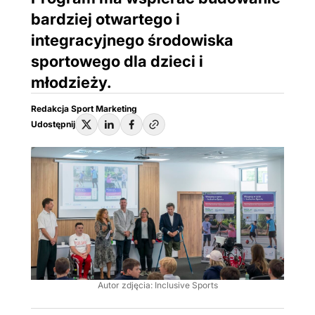
bardziej otwartego i
integracyjnego środowiska
sportowego dla dzieci i
młodzieży.
Redakcja Sport Marketing
Udostępnij
Autor zdjęcia: Inclusive Sports