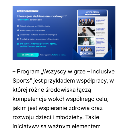
–
Program „Wszyscy w grze – Inclusive
Sports” jest przykładem współpracy, w
której różne środowiska łączą
kompetencje wokół wspólnego celu,
jakim jest wspieranie zdrowia oraz
rozwoju dzieci i młodzieży. Takie
inicjatywy są ważnym elementem