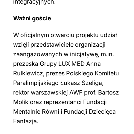
integracyjnych.
Ważni goście
W oficjalnym otwarciu projektu udział
wzięli przedstawiciele organizacji
zaangażowanych w inicjatywę, m.in.
prezeska Grupy LUX MED Anna
Rulkiewicz, prezes Polskiego Komitetu
Paralimpijskiego Łukasz Szeliga,
rektor warszawskiej AWF prof. Bartosz
Molik oraz reprezentanci Fundacji
Mentalnie Równi i Fundacji Dziecięca
Fantazja.