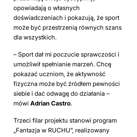
opowiadają o własnych
doświadczeniach i pokazują, że sport
może być przestrzenią równych szans
dla wszystkich.
–
Sport dał mi poczucie sprawczości i
umożliwił spełnianie marzeń. Chcę
pokazać uczniom, że aktywność
fizyczna może być źródłem pewności
siebie i dać odwagę do działania
–
mówi
Adrian Castro
.
Trzeci filar projektu stanowi program
„Fantazja w RUCHU”, realizowany