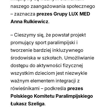
naszego zaangażowania społecznego
– zaznacza
prezes Grupy LUX MED
Anna Rulkiewicz
.
–
Cieszymy się, że powstał projekt
promujący sport paralimpijski i
tworzenie bardziej inkluzywnego
środowiska w szkołach. Umożliwianie
dostępu do aktywności fizycznej
wszystkim dzieciom jest niezwykle
ważnym elementem integracji z
rówieśnikami
– podkreśla
prezes
Polskiego Komitetu Paralimpijskiego
Łukasz Szeliga
.