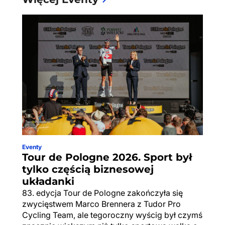
Eventy
Tour de Pologne 2026. Sport był
tylko częścią biznesowej
układanki
83. edycja Tour de Pologne zakończyła się
zwycięstwem Marco Brennera z Tudor Pro
Cycling Team, ale tegoroczny wyścig był czymś