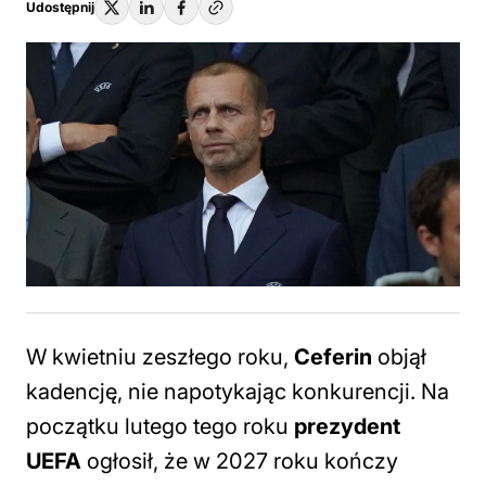
Udostępnij
W kwietniu zeszłego roku,
Ceferin
objął
kadencję, nie napotykając konkurencji. Na
początku lutego tego roku
prezydent
UEFA
ogłosił, że w 2027 roku kończy