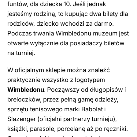
funtów, dla dziecka 10. Jeśli jednak
jesteśmy rodziną, to kupując dwa bilety dla
rodziców, dziecko wchodzi za darmo.
Podczas trwania Wimbledonu muzeum jest
otwarte wyłącznie dla posiadaczy biletów
na turniej.
W oficjalnym sklepie można znaleźć
praktycznie wszystko z logotypem
Wimbledonu
. Począwszy od długopisów i
breloczków, przez pełną gamę odzieży,
sprzętu tenisowego marki Babolat i
Slazenger (oficjalni partnerzy turnieju),
książki, parasole, porcelanę aż po ręczniki.