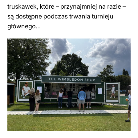
truskawek, które – przynajmniej na razie –
są dostępne podczas trwania turnieju
głównego…