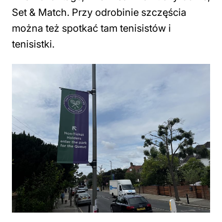
Set & Match. Przy odrobinie szczęścia
można też spotkać tam tenisistów i
tenisistki.