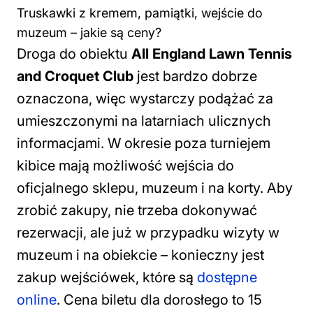
Truskawki z kremem, pamiątki, wejście do
muzeum – jakie są ceny?
Droga do obiektu
All England Lawn Tennis
and Croquet Club
jest bardzo dobrze
oznaczona, więc wystarczy podążać za
umieszczonymi na latarniach ulicznych
informacjami. W okresie poza turniejem
kibice mają możliwość wejścia do
oficjalnego sklepu, muzeum i na korty. Aby
zrobić zakupy, nie trzeba dokonywać
rezerwacji, ale już w przypadku wizyty w
muzeum i na obiekcie – konieczny jest
zakup wejściówek, które są
dostępne
online
. Cena biletu dla dorosłego to 15