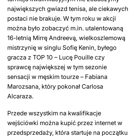
największych gwiazd tenisa, ale ciekawych
postaci nie brakuje. W tym roku w akcji
można było zobaczyć m.in. utalentowaną
16-letnią Mirrę Andreevą, wielkoszlemową
mistrzynię w singlu Sofię Kenin, byłego
gracza z TOP 10 – Lucę Pouille czy
sprawcę największej w tym sezonie
sensacji w męskim tourze – Fabiana
Marozsana, który pokonał Carlosa
Alcaraza.
Przede wszystkim na kwalifikacje
wejściówki można kupić przez internet w
przedsprzedaży, która startuje na początku