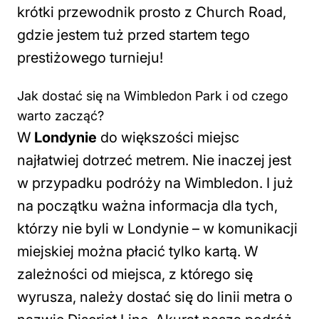
krótki przewodnik prosto z Church Road,
gdzie jestem tuż przed startem tego
prestiżowego turnieju!
Jak dostać się na Wimbledon Park i od czego
warto zacząć?
W
Londynie
do większości miejsc
najłatwiej dotrzeć metrem. Nie inaczej jest
w przypadku podróży na Wimbledon. I już
na początku ważna informacja dla tych,
którzy nie byli w Londynie – w komunikacji
miejskiej można płacić tylko kartą. W
zależności od miejsca, z którego się
wyrusza, należy dostać się do linii metra o