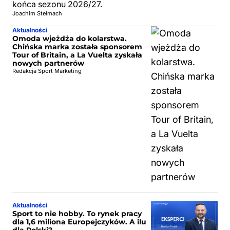
końca sezonu 2026/27.
Joachim Stelmach
Aktualności
Omoda wjeżdża do kolarstwa.
Chińska marka została sponsorem
Tour of Britain, a La Vuelta zyskała
nowych partnerów
Redakcja Sport Marketing
Aktualności
Sport to nie hobby. To rynek pracy
dla 1,6 miliona Europejczyków. A ilu