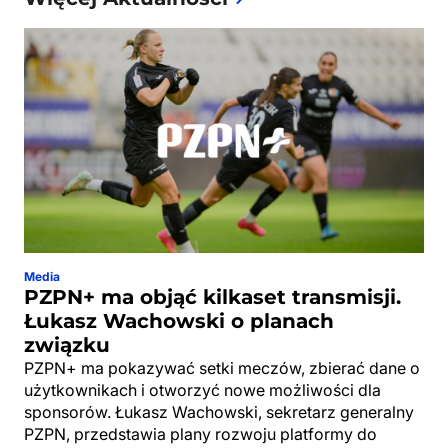
Media
PZPN+ ma objąć kilkaset transmisji.
Łukasz Wachowski o planach
związku
PZPN+ ma pokazywać setki meczów, zbierać dane o
użytkownikach i otworzyć nowe możliwości dla
sponsorów. Łukasz Wachowski, sekretarz generalny
PZPN, przedstawia plany rozwoju platformy do