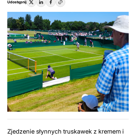
Udostępnij
Zjedzenie słynnych truskawek z kremem i