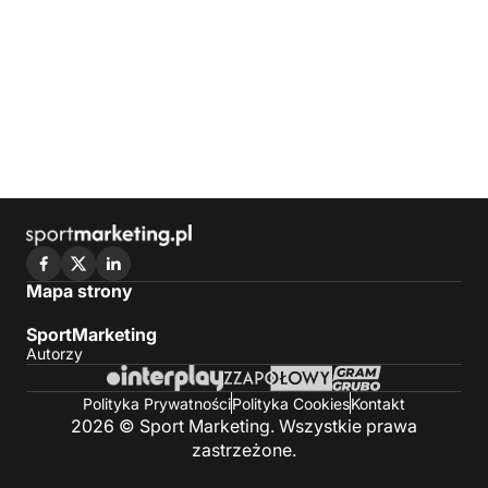
Mapa strony
SportMarketing
Autorzy
Polityka Prywatności
Polityka Cookies
Kontakt
2026 © Sport Marketing. Wszystkie prawa
zastrzeżone.