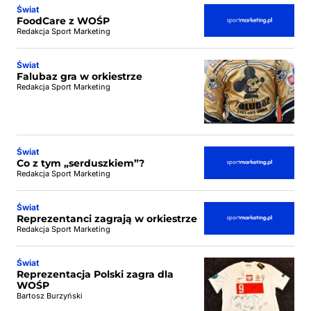
Świat
FoodCare z WOŚP
Redakcja Sport Marketing
Świat
Falubaz gra w orkiestrze
Redakcja Sport Marketing
Świat
Co z tym „serduszkiem”?
Redakcja Sport Marketing
Świat
Reprezentanci zagrają w orkiestrze
Redakcja Sport Marketing
Świat
Reprezentacja Polski zagra dla
WOŚP
Bartosz Burzyński