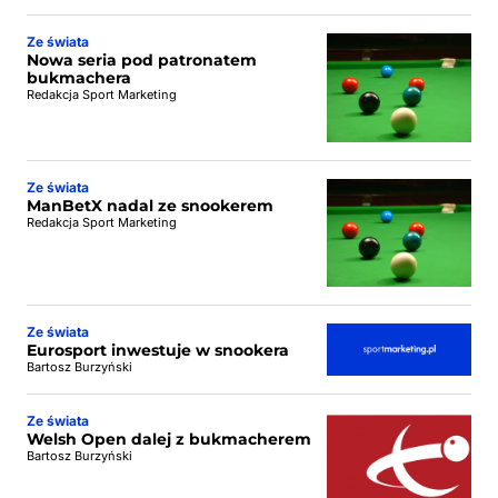
Ze świata
Nowa seria pod patronatem
bukmachera
Redakcja Sport Marketing
Ze świata
ManBetX nadal ze snookerem
Redakcja Sport Marketing
Ze świata
Eurosport inwestuje w snookera
Bartosz Burzyński
Ze świata
Welsh Open dalej z bukmacherem
Bartosz Burzyński