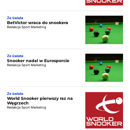
Ze świata
BetVictor wraca do snookera
Redakcja Sport Marketing
Ze świata
Snooker nadal w Eurosporcie
Redakcja Sport Marketing
Ze świata
World Snooker pierwszy raz na
Węgrzech
Redakcja Sport Marketing