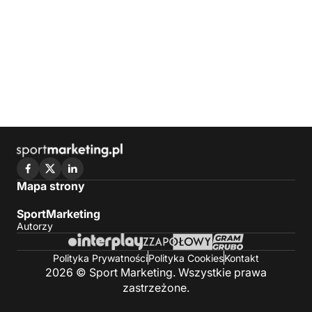
Mapa strony
SportMarketing
Autorzy
Polityka Prywatności
Polityka Cookies
Kontakt
2026 © Sport Marketing. Wszystkie prawa
zastrzeżone.