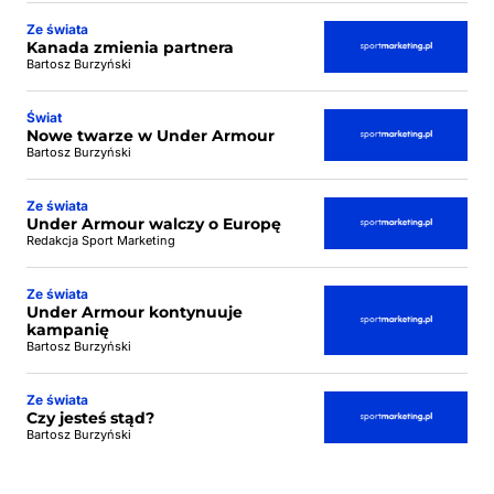
Ze świata
Kanada zmienia partnera
Bartosz Burzyński
Świat
Nowe twarze w Under Armour
Bartosz Burzyński
Ze świata
Under Armour walczy o Europę
Redakcja Sport Marketing
Ze świata
Under Armour kontynuuje
kampanię
Bartosz Burzyński
Ze świata
Czy jesteś stąd?
Bartosz Burzyński