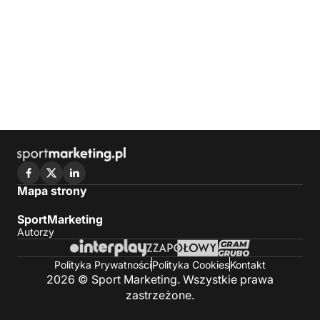
Mapa strony
SportMarketing
Autorzy
Polityka Prywatności
Polityka Cookies
Kontakt
2026 © Sport Marketing. Wszystkie prawa
zastrzeżone.