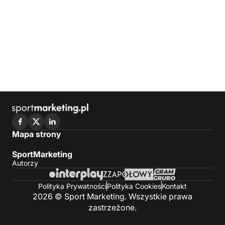
Mapa strony
SportMarketing
Autorzy
Polityka Prywatności
Polityka Cookies
Kontakt
2026 © Sport Marketing. Wszystkie prawa
zastrzeżone.