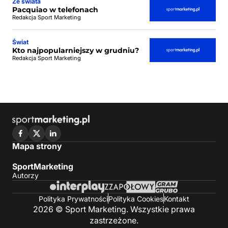
Ze świata
Pacquiao w telefonach
Redakcja Sport Marketing
Świat
Kto najpopularniejszy w grudniu?
Redakcja Sport Marketing
Mapa strony
SportMarketing
Autorzy
Polityka Prywatności
Polityka Cookies
Kontakt
2026 © Sport Marketing. Wszystkie prawa
zastrzeżone.