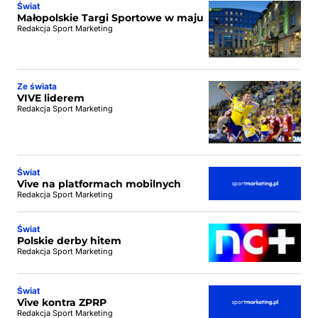
Świat
Małopolskie Targi Sportowe w maju
Redakcja Sport Marketing
Ze świata
VIVE liderem
Redakcja Sport Marketing
Świat
Vive na platformach mobilnych
Redakcja Sport Marketing
Świat
Polskie derby hitem
Redakcja Sport Marketing
Świat
Vive kontra ZPRP
Redakcja Sport Marketing