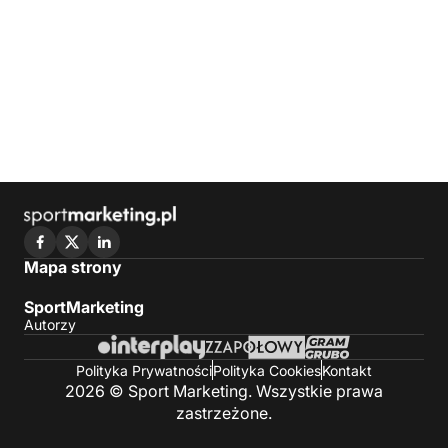
Mapa strony
SportMarketing
Autorzy
Polityka Prywatności
Polityka Cookies
Kontakt
2026 © Sport Marketing. Wszystkie prawa
zastrzeżone.