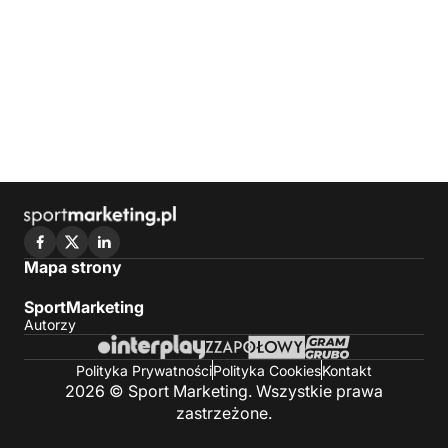
Mapa strony
SportMarketing
Autorzy
Polityka Prywatności
Polityka Cookies
Kontakt
2026 © Sport Marketing. Wszystkie prawa
zastrzeżone.