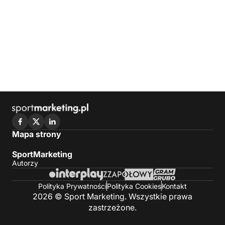
Mapa strony
SportMarketing
Autorzy
Polityka Prywatności
Polityka Cookies
Kontakt
2026 © Sport Marketing. Wszystkie prawa
zastrzeżone.