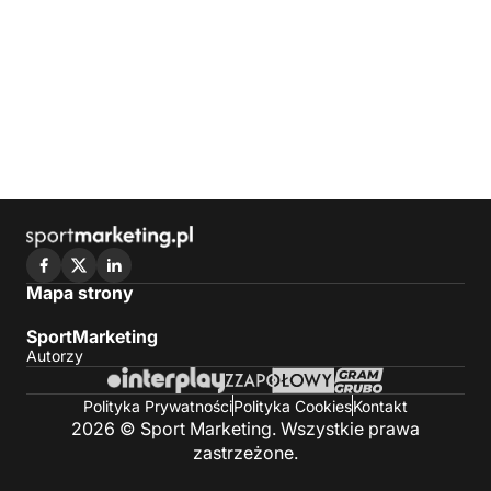
Mapa strony
SportMarketing
Autorzy
Polityka Prywatności
Polityka Cookies
Kontakt
2026 © Sport Marketing. Wszystkie prawa
zastrzeżone.