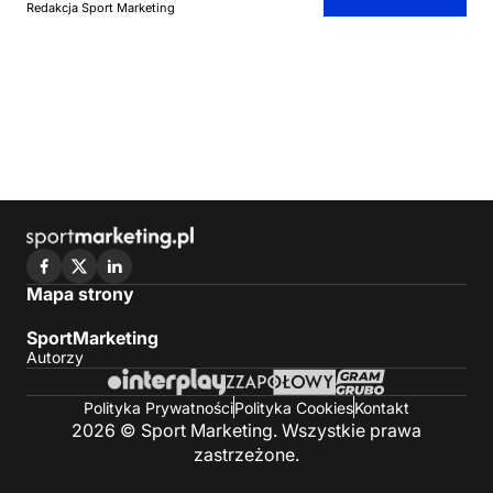
Redakcja Sport Marketing
Mapa strony
SportMarketing
Autorzy
Polityka Prywatności
Polityka Cookies
Kontakt
2026 © Sport Marketing. Wszystkie prawa
zastrzeżone.