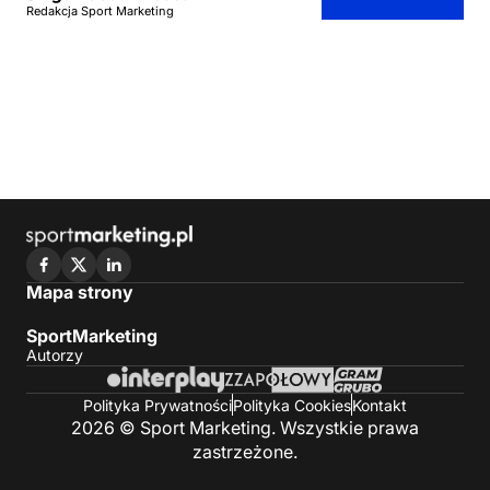
Redakcja Sport Marketing
Mapa strony
SportMarketing
Autorzy
Polityka Prywatności
Polityka Cookies
Kontakt
2026 © Sport Marketing. Wszystkie prawa
zastrzeżone.