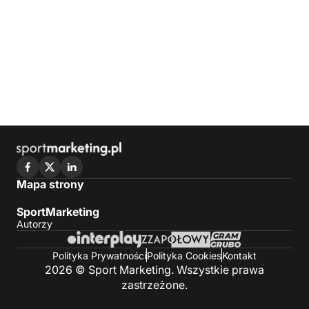
Mapa strony
SportMarketing
Autorzy
Polityka Prywatności
Polityka Cookies
Kontakt
2026 © Sport Marketing. Wszystkie prawa
zastrzeżone.