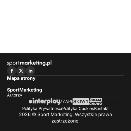
Mapa strony
SportMarketing
Autorzy
Polityka Prywatności
Polityka Cookies
Kontakt
2026 © Sport Marketing. Wszystkie prawa
zastrzeżone.