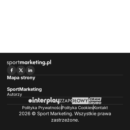
Mapa strony
SportMarketing
Autorzy
Polityka Prywatności
Polityka Cookies
Kontakt
2026 © Sport Marketing. Wszystkie prawa
zastrzeżone.