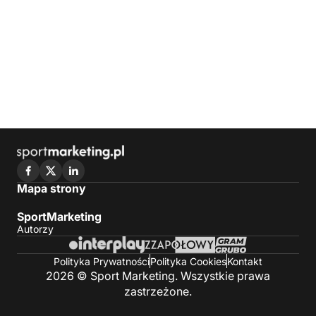
Mapa strony
SportMarketing
Autorzy
Polityka Prywatności
Polityka Cookies
Kontakt
2026 © Sport Marketing. Wszystkie prawa
zastrzeżone.