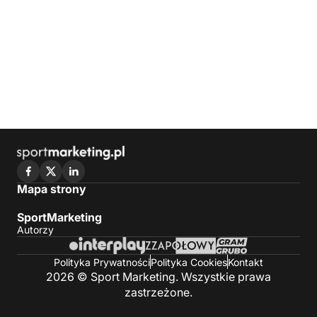
Mapa strony
SportMarketing
Autorzy
Polityka Prywatności
Polityka Cookies
Kontakt
2026 © Sport Marketing. Wszystkie prawa
zastrzeżone.