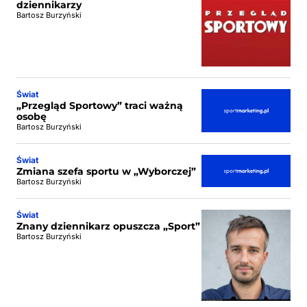
dziennikarzy
Bartosz Burzyński
Świat
„Przegląd Sportowy” traci ważną
osobę
Bartosz Burzyński
Świat
Zmiana szefa sportu w „Wyborczej”
Bartosz Burzyński
Świat
Znany dziennikarz opuszcza „Sport”
Bartosz Burzyński