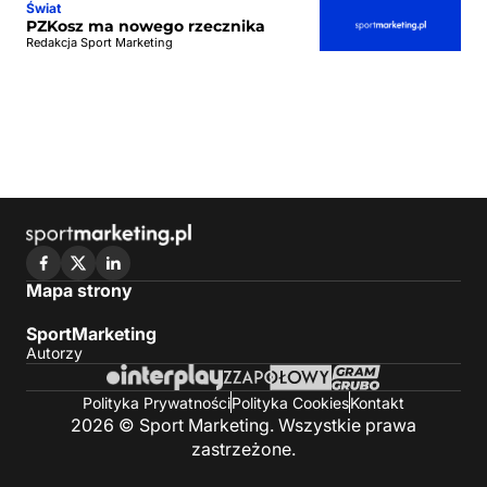
Świat
PZKosz ma nowego rzecznika
Redakcja Sport Marketing
Mapa strony
SportMarketing
Autorzy
Polityka Prywatności
Polityka Cookies
Kontakt
2026 © Sport Marketing. Wszystkie prawa
zastrzeżone.