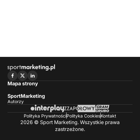
Mapa strony
SportMarketing
Autorzy
Polityka Prywatności
Polityka Cookies
Kontakt
2026 © Sport Marketing. Wszystkie prawa
zastrzeżone.