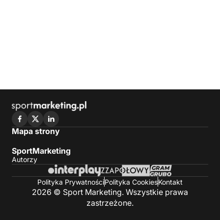
Mapa strony
SportMarketing
Autorzy
Polityka Prywatności
Polityka Cookies
Kontakt
2026 © Sport Marketing. Wszystkie prawa
zastrzeżone.