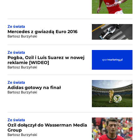
Ze świata
Mercedes z gwiazdą Euro 2016
Bartosz Burzyński
Ze świata
Pogba, Ozil i Luis Suarez w nowej
reklamie [WIDEO]
Bartosz Burzyński
Ze świata
Adidas gotowy na finał
Bartosz Burzyński
Ze świata
Ozil dołączył do Wasserman Media
Group
Bartosz Burzyński