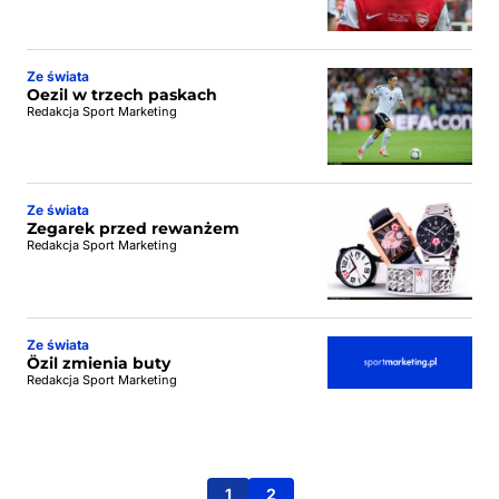
Ze świata
Oezil w trzech paskach
Redakcja Sport Marketing
Ze świata
Zegarek przed rewanżem
Redakcja Sport Marketing
Ze świata
Özil zmienia buty
Redakcja Sport Marketing
1
2