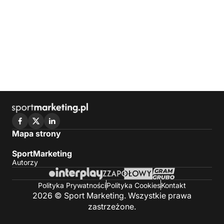
Mapa strony
SportMarketing
Autorzy
Polityka Prywatności
Polityka Cookies
Kontakt
2026 © Sport Marketing. Wszystkie prawa
zastrzeżone.