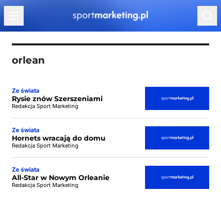
Przejdź do treści
orlean
Ze świata
Rysie znów Szerszeniami
Redakcja Sport Marketing
Ze świata
Hornets wracają do domu
Redakcja Sport Marketing
Ze świata
All-Star w Nowym Orleanie
Redakcja Sport Marketing