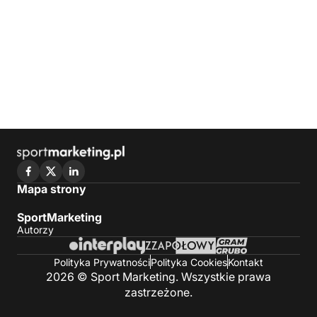
Mapa strony
SportMarketing
Autorzy
Polityka Prywatności
Polityka Cookies
Kontakt
2026 © Sport Marketing. Wszystkie prawa
zastrzeżone.