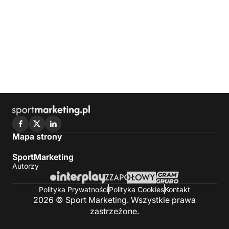
Mapa strony
SportMarketing
Autorzy
Polityka Prywatności
Polityka Cookies
Kontakt
2026 © Sport Marketing. Wszystkie prawa
zastrzeżone.