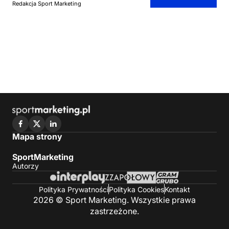
Redakcja Sport Marketing
Mapa strony
SportMarketing
Autorzy
Polityka Prywatności
Polityka Cookies
Kontakt
2026 © Sport Marketing. Wszystkie prawa
zastrzeżone.