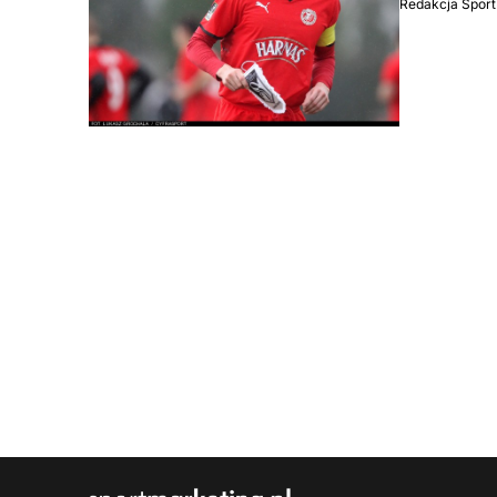
Redakcja Sport