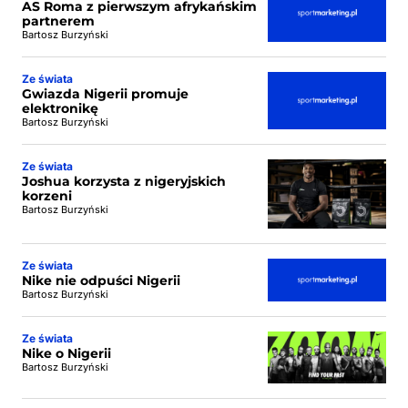
AS Roma z pierwszym afrykańskim
partnerem
Bartosz Burzyński
Ze świata
Gwiazda Nigerii promuje
elektronikę
Bartosz Burzyński
Ze świata
Joshua korzysta z nigeryjskich
korzeni
Bartosz Burzyński
Ze świata
Nike nie odpuści Nigerii
Bartosz Burzyński
Ze świata
Nike o Nigerii
Bartosz Burzyński