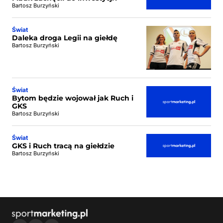
Bartosz Burzyński
Świat
Daleka droga Legii na giełdę
Bartosz Burzyński
Świat
Bytom będzie wojował jak Ruch i
GKS
Bartosz Burzyński
Świat
GKS i Ruch tracą na giełdzie
Bartosz Burzyński