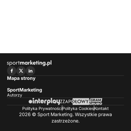
Mapa strony
SportMarketing
Autorzy
Polityka Prywatności
Polityka Cookies
Kontakt
2026 © Sport Marketing. Wszystkie prawa
zastrzeżone.