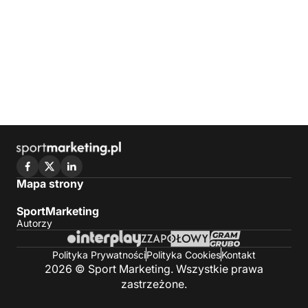
Mapa strony
SportMarketing
Autorzy
Polityka Prywatności
Polityka Cookies
Kontakt
2026 © Sport Marketing. Wszystkie prawa
zastrzeżone.