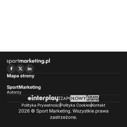
Mapa strony
SportMarketing
Autorzy
Polityka Prywatności
Polityka Cookies
Kontakt
2026 © Sport Marketing. Wszystkie prawa
zastrzeżone.