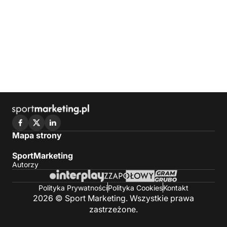
Mapa strony
SportMarketing
Autorzy
Polityka Prywatności
Polityka Cookies
Kontakt
2026 © Sport Marketing. Wszystkie prawa
zastrzeżone.