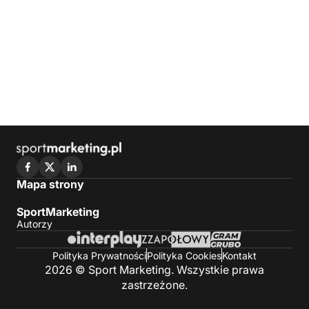
Mapa strony
SportMarketing
Autorzy
Polityka Prywatności
Polityka Cookies
Kontakt
2026 © Sport Marketing. Wszystkie prawa
zastrzeżone.