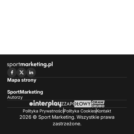
Mapa strony
SportMarketing
Autorzy
Polityka Prywatności
Polityka Cookies
Kontakt
2026 © Sport Marketing. Wszystkie prawa
zastrzeżone.