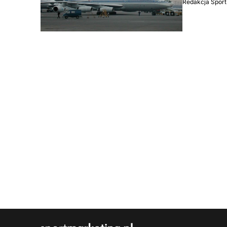
Redakcja Sport