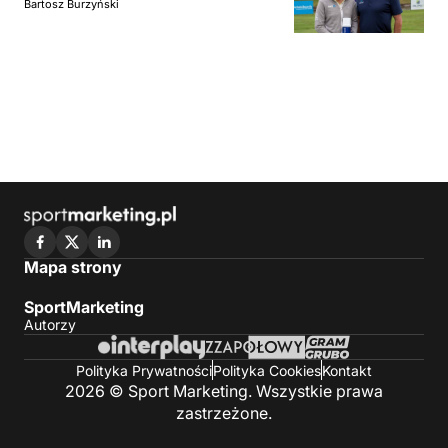
Bartosz Burzyński
Mapa strony
SportMarketing
Autorzy
Polityka Prywatności
Polityka Cookies
Kontakt
2026 © Sport Marketing. Wszystkie prawa
zastrzeżone.