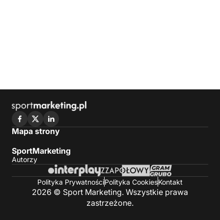
Mapa strony
SportMarketing
Autorzy
Polityka Prywatności
Polityka Cookies
Kontakt
2026 © Sport Marketing. Wszystkie prawa
zastrzeżone.