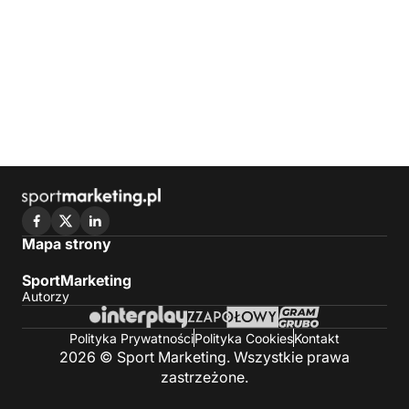
Mapa strony
SportMarketing
Autorzy
Polityka Prywatności
Polityka Cookies
Kontakt
2026 © Sport Marketing. Wszystkie prawa
zastrzeżone.